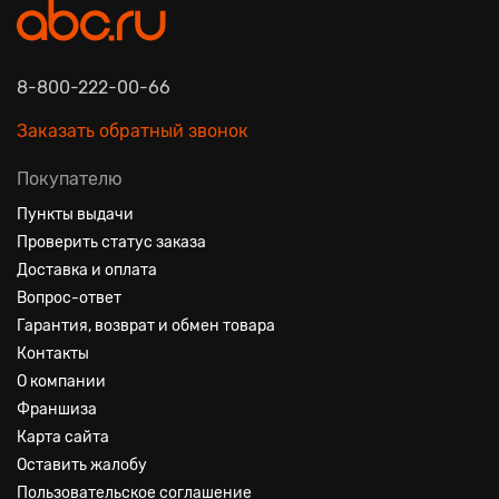
8-800-222-00-66
Заказать обратный звонок
Покупателю
Пункты выдачи
Проверить статус заказа
Доставка и оплата
Вопрос-ответ
Гарантия, возврат и обмен товара
Контакты
О компании
Франшиза
Карта сайта
Оставить жалобу
Пользовательское соглашение