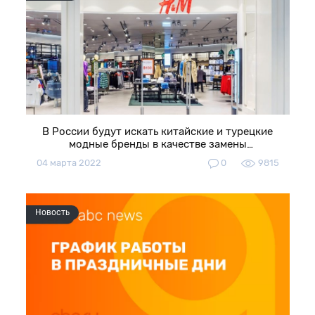
В России будут искать китайские и турецкие
модные бренды в качестве замены
европейским
04 марта 2022
0
9815
Новость