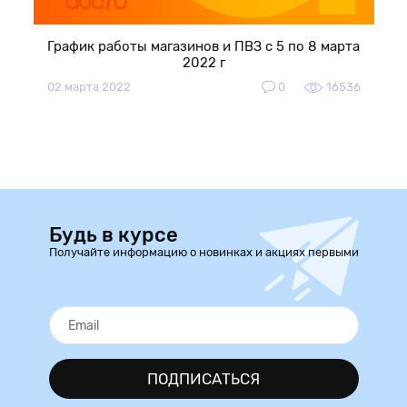
График работы магазинов и ПВЗ с 5 по 8 марта
2022 г
02 марта 2022
0
16536
Будь в курсе
Получайте информацию о новинках и акциях первыми
ПОДПИСАТЬСЯ