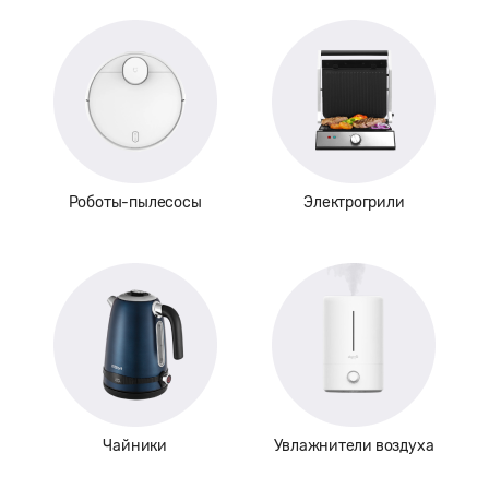
Роботы-пылесосы
Электрогрили
Чайники
Увлажнители воздуха