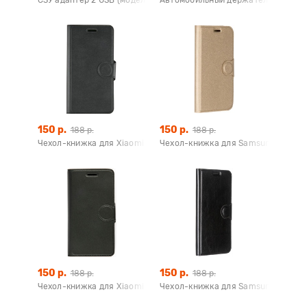
150 р.
150 р.
188 р.
188 р.
Чехол-книжка для Xiaomi Redmi 4 Pro (черный), Redline
Чехол-книжка для Samsung Galaxy J
150 р.
150 р.
188 р.
188 р.
Чехол-книжка для Xiaomi Redmi 4a (черный), Redline
Чехол-книжка для Samsung Galaxy 