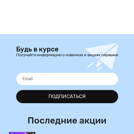
Будь в курсе
Получайте информацию о новинках и акциях первыми
ПОДПИСАТЬСЯ
Последние акции