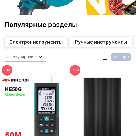
Популярные разделы
Электроинструменты
Ручные инструменты
По популярности
Фильтры
-8%
-66%