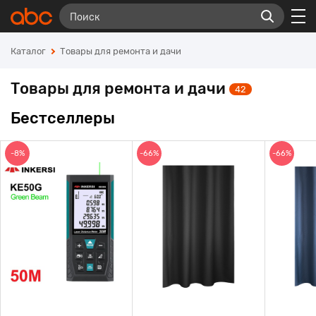
Каталог
Товары для ремонта и дачи
Товары для ремонта и дачи
42
Бестселлеры
-8%
-66%
-66%