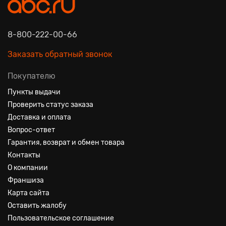
8-800-222-00-66
Заказать обратный звонок
Покупателю
Пункты выдачи
Проверить статус заказа
Доставка и оплата
Вопрос-ответ
Гарантия, возврат и обмен товара
Контакты
О компании
Франшиза
Карта сайта
Оставить жалобу
Пользовательское соглашение