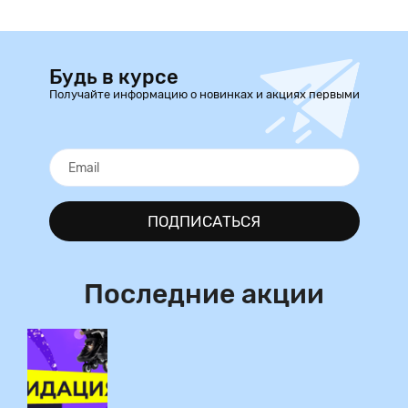
Будь в курсе
Получайте информацию о новинках и акциях первыми
ПОДПИСАТЬСЯ
Последние акции