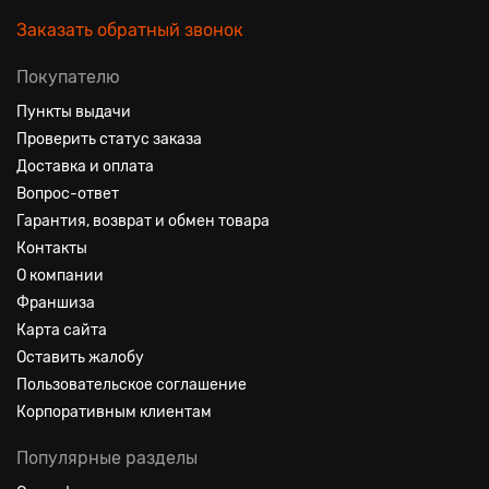
Заказать обратный звонок
Покупателю
Пункты выдачи
Проверить статус заказа
Доставка и оплата
Вопрос-ответ
Гарантия, возврат и обмен товара
Контакты
О компании
Франшиза
Карта сайта
Оставить жалобу
Пользовательское соглашение
Корпоративным клиентам
Популярные разделы