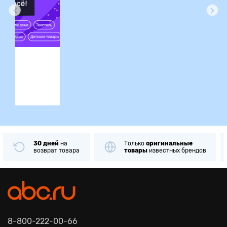
ция
30 дней
на
Только
оригинальные
возврат товара
товары
известных брендов
8-800-222-00-66