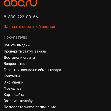
8-800-222-00-66
Заказать обратный звонок
Покупателю
Пункты выдачи
Проверить статус заказа
Доставка и оплата
Вопрос-ответ
Гарантия, возврат и обмен товара
Контакты
О компании
Франшиза
Карта сайта
Оставить жалобу
Пользовательское соглашение