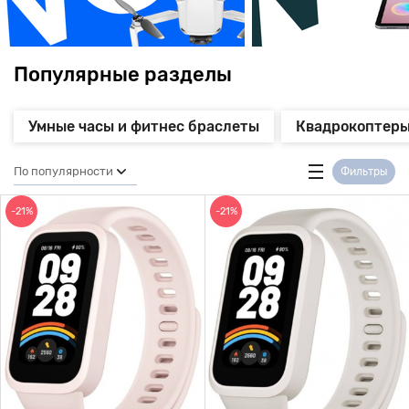
Популярные разделы
Умные часы и фитнес браслеты
Квадрокоптеры
По популярности
Фильтры
-21%
-21%