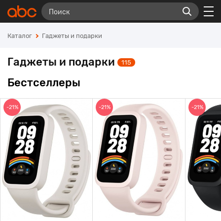
Каталог
Гаджеты и подарки
Гаджеты и подарки
115
Бестселлеры
-21%
-21%
-21%