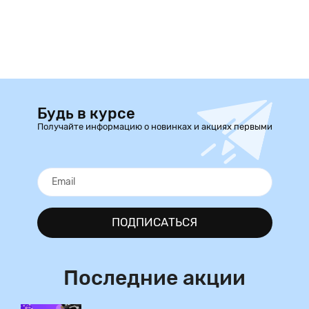
Будь в курсе
Получайте информацию о новинках и акциях первыми
ПОДПИСАТЬСЯ
Последние акции