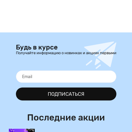
Будь в курсе
Получайте информацию о новинках и акциях первыми
ПОДПИСАТЬСЯ
Последние акции