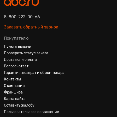
8-800-222-00-66
Заказать обратный звонок
Покупателю
Пункты выдачи
Проверить статус заказа
Доставка и оплата
Вопрос-ответ
Гарантия, возврат и обмен товара
Контакты
О компании
Франшиза
Карта сайта
Оставить жалобу
Пользовательское соглашение