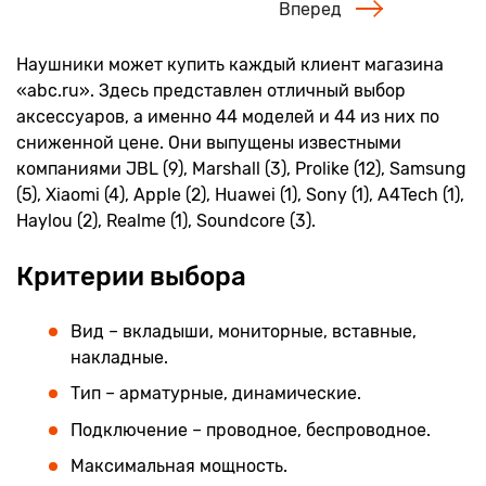
Вперед
Наушники может купить каждый клиент магазина
«abc.ru». Здесь представлен отличный выбор
аксессуаров, а именно 44 моделей и 44 из них по
сниженной цене. Они выпущены известными
компаниями JBL (9), Marshall (3), Prolike (12), Samsung
(5), Xiaomi (4), Apple (2), Huawei (1), Sony (1), A4Tech (1),
Haylou (2), Realme (1), Soundcore (3).
Критерии выбора
Вид – вкладыши, мониторные, вставные,
накладные.
Тип – арматурные, динамические.
Подключение – проводное, беспроводное.
Максимальная мощность.