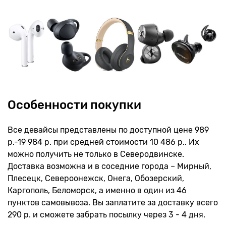
Особенности покупки
Все девайсы представлены по доступной цене 989
р.-19 984 р. при средней стоимости 10 486 р.. Их
можно получить не только в Северодвинске.
Доставка возможна и в соседние города – Мирный,
Плесецк, Североонежск, Онега, Обозерский,
Каргополь, Беломорск, а именно в один из 46
пунктов самовывоза. Вы заплатите за доставку всего
290 р. и сможете забрать посылку через 3 - 4 дня.