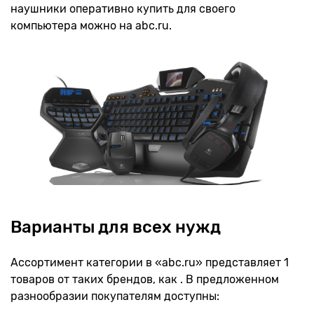
наушники оперативно купить для своего
компьютера можно на abc.ru.
Варианты для всех нужд
Ассортимент категории в «abc.ru» представляет 1
товаров от таких брендов, как . В предложенном
разнообразии покупателям доступны: