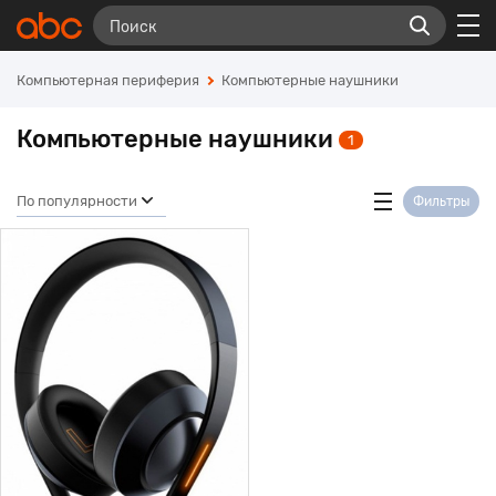
Компьютерная периферия
Компьютерные наушники
Компьютерные наушники
1
По популярности
Фильтры