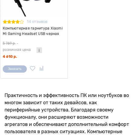
14 отзывов
Компьютерная гарнитура Xiaomi
Mi Gaming Headset USB черная
5 769 р.
-
розничная цена
4 610 р.
Заказать
Практичность и эффективность ПК или ноутбуков во
многом зависит от таких девайсов, как
периферийные устройства. Благодаря своему
функционалу, они расширяют возможности
агрегатов и обеспечивают дополнительный комфорт
пользователя в разных ситуациях. Компьютерные