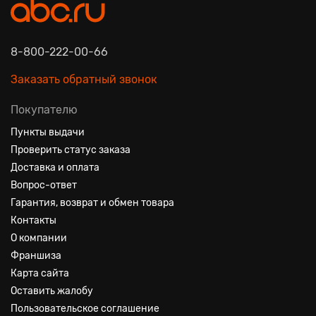
8-800-222-00-66
Заказать обратный звонок
Покупателю
Пункты выдачи
Проверить статус заказа
Доставка и оплата
Вопрос-ответ
Гарантия, возврат и обмен товара
Контакты
О компании
Франшиза
Карта сайта
Оставить жалобу
Пользовательское соглашение