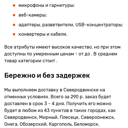
микрофоны и гарнитуры;
веб-камеры;
адаптеры, разветвители, USB-концентраторы;
конвертеры и кабели.
Все атрибуты имеют высокое качество, но при этом
доступны по умеренным ценам - от до . В среднем
товар категории стоит .
Бережно и без задержек
Мы выполняем доставку в Северодвинске на
отменных условиях. Всего за 290 р. заказ будет
доставлен в срок 3 - 4 дня. Получить его можно
будет в любом из 43 пунктов в таких городах, как
Северодвинск, Мирный, Плесецк, Североонежск,
Онега, Обозерский, Каргополь, Беломорск.