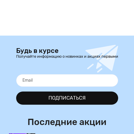
Будь в курсе
Получайте информацию о новинках и акциях первыми
ПОДПИСАТЬСЯ
Последние акции