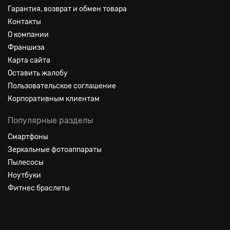
Гарантия, возврат и обмен товара
Контакты
О компании
Франшиза
Карта сайта
Оставить жалобу
Пользовательское соглашение
Корпоративным клиентам
Популярные разделы
Смартфоны
Зеркальные фотоаппараты
Пылесосы
Ноутбуки
Фитнес браслеты