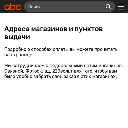
Адреса магазинов и пунктов
выдачи
Подробно о способах оплаты вы можете прочитать
на странице
.
Мы сотрудничаем с федеральными сетям магазинов:
Связной, Фотосклад, 220вольт для того, чтобы вам
было удобно забрать свой заказ в этих магазинах.