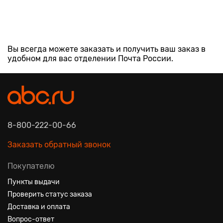
Вы всегда можете заказать и получить ваш заказ в
удобном для вас отделении Почта России.
8-800-222-00-66
Заказать обратный звонок
Покупателю
Пункты выдачи
Проверить статус заказа
Доставка и оплата
Вопрос-ответ