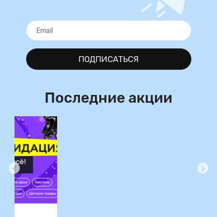
ПОДПИСАТЬСЯ
Последние акции