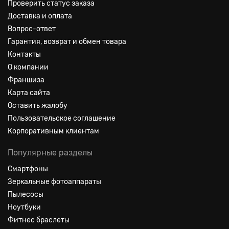
Проверить статус заказа
Доставка и оплата
Вопрос-ответ
Гарантия, возврат и обмен товара
Контакты
О компании
Франшиза
Карта сайта
Оставить жалобу
Пользовательское соглашение
Корпоративным клиентам
Популярные разделы
Смартфоны
Зеркальные фотоаппараты
Пылесосы
Ноутбуки
Фитнес браслеты