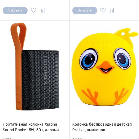
Заказать
Заказать
Портативная колонка Xiaomi
Колонка беспроводная детская
Sound Pocket 5W, 5Вт, черный
Prolike, цыпленок