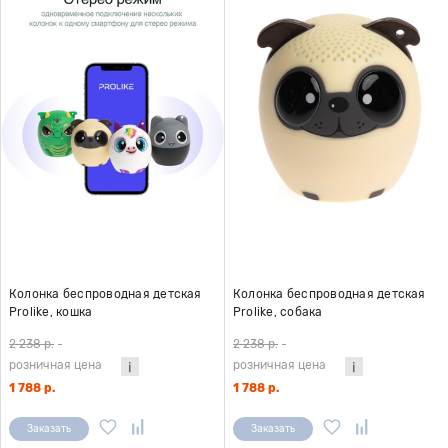
Колонка беспроводная детская
Колонка беспроводная детская
Prolike, кошка
Prolike, собака
2 238 р.
-
2 238 р.
-
розничная цена
розничная цена
1 788 р.
1 788 р.
Заказать
Заказать