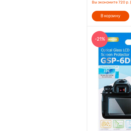
Вы экономите 720 р. 
В корзину
-21%