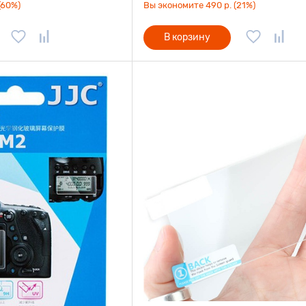
(60%)
Вы экономите 490 р. (21%)
В корзину