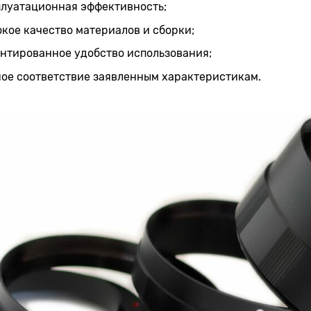
плуатационная эффективность;
кое качество материалов и сборки;
нтированное удобство использования;
ое соответствие заявленным характеристикам.