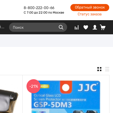
Обратный звонок
8-800-222-00-66
С 7:00 до 22:00 по Москве
Статус заказа
ё
-21%