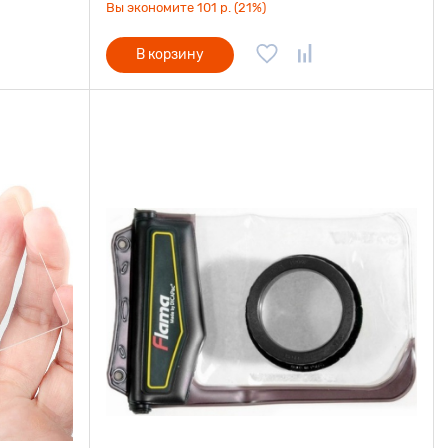
Вы экономите 101 р. (21%)
В корзину