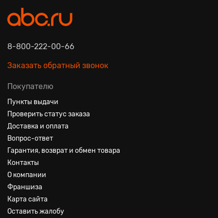
8-800-222-00-66
Заказать обратный звонок
Покупателю
Пункты выдачи
Проверить статус заказа
Доставка и оплата
Вопрос-ответ
Гарантия, возврат и обмен товара
Контакты
О компании
Франшиза
Карта сайта
Оставить жалобу