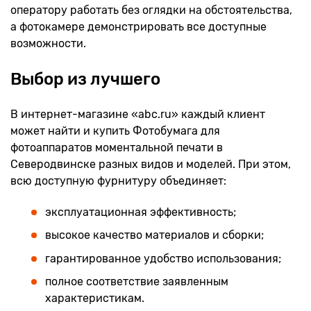
оператору работать без оглядки на обстоятельства,
а фотокамере демонстрировать все доступные
возможности.
Выбор из лучшего
В интернет-магазине «abc.ru» каждый клиент
может найти и купить Фотобумага для
фотоаппаратов моментальной печати в
Северодвинске разных видов и моделей. При этом,
всю доступную фурнитуру объединяет:
эксплуатационная эффективность;
высокое качество материалов и сборки;
гарантированное удобство использования;
полное соответствие заявленным
характеристикам.