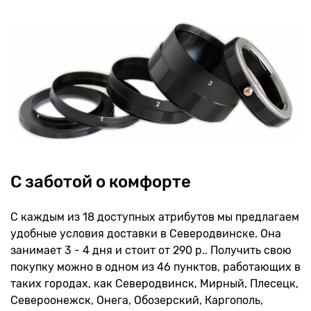
С заботой о комфорте
С каждым из 18 доступных атрибутов мы предлагаем
удобные условия доставки в Северодвинске. Она
занимает 3 - 4 дня и стоит от 290 р.. Получить свою
покупку можно в одном из 46 пунктов, работающих в
таких городах, как Северодвинск, Мирный, Плесецк,
Североонежск, Онега, Обозерский, Каргополь,