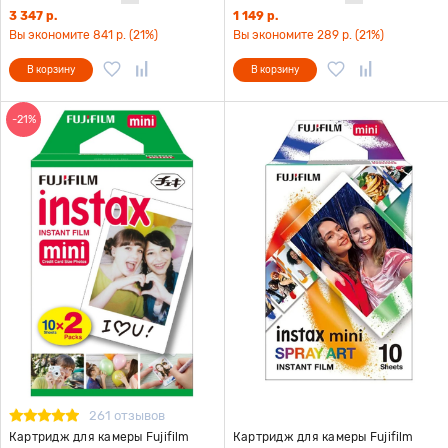
3 347 р.
1 149 р.
Вы экономите 841 р. (21%)
Вы экономите 289 р. (21%)
В корзину
В корзину
-21%
261 отзывов
Картридж для камеры Fujifilm
Картридж для камеры Fujifilm