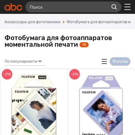
Аксессуары для фототехники
Фотобумага для фотоаппаратов мо
Фотобумага для фотоаппаратов
моментальной печати
18
По популярности
Фильтры
-21%
-21%