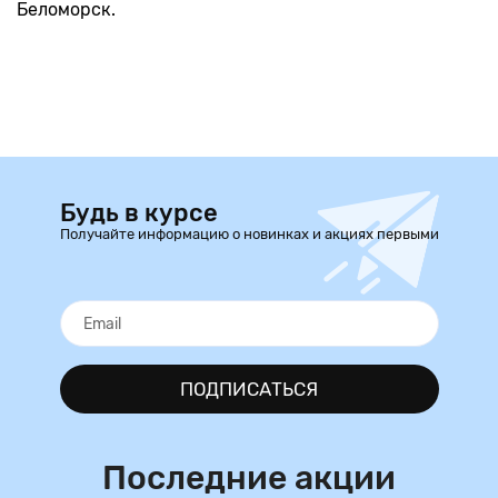
Беломорск.
Будь в курсе
Получайте информацию о новинках и акциях первыми
ПОДПИСАТЬСЯ
Последние акции