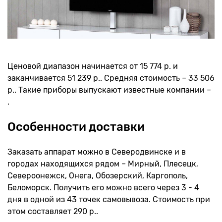
Ценовой диапазон начинается от 15 774 р. и
заканчивается 51 239 р.. Средняя стоимость – 33 506
р.. Такие приборы выпускают известные компании –
.
Особенности доставки
Заказать аппарат можно в Северодвинске и в
городах находящихся рядом – Мирный, Плесецк,
Североонежск, Онега, Обозерский, Каргополь,
Беломорск. Получить его можно всего через 3 - 4
дня в одной из 43 точек самовывоза. Стоимость при
этом составляет 290 р..