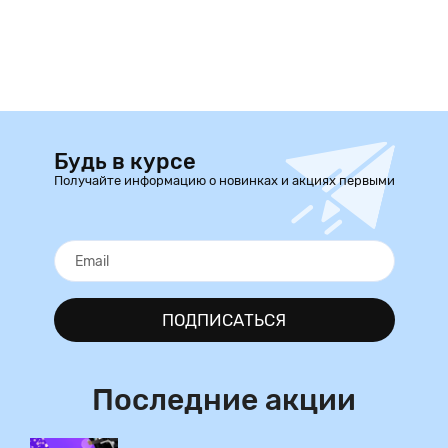
Будь в курсе
Получайте информацию о новинках и акциях первыми
ПОДПИСАТЬСЯ
Последние акции