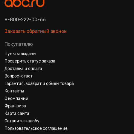
8-800-222-00-66
Заказать обратный звонок
Покупателю
Пункты выдачи
Проверить статус заказа
Доставка и оплата
Вопрос-ответ
Гарантия, возврат и обмен товара
Контакты
О компании
Франшиза
Карта сайта
Оставить жалобу
Пользовательское соглашение