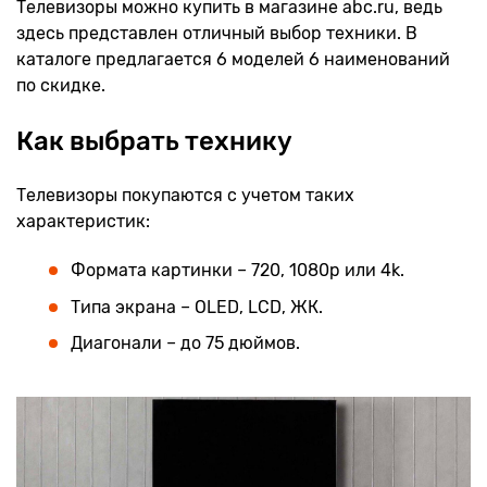
Телевизоры можно купить в магазине abc.ru, ведь
здесь представлен отличный выбор техники. В
каталоге предлагается 6 моделей 6 наименований
по скидке.
Как выбрать технику
Телевизоры покупаются с учетом таких
характеристик:
Формата картинки – 720, 1080р или 4k.
Типа экрана – OLED, LCD, ЖК.
Диагонали – до 75 дюймов.