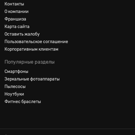
Контакты
О компании
Франшиза
Карта сайта
Оставить жалобу
Пользовательское соглашение
Корпоративным клиентам
Популярные разделы
Смартфоны
Зеркальные фотоаппараты
Пылесосы
Ноутбуки
Фитнес браслеты