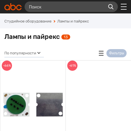
Студийное оборудование
Лампы и пайрекс
Лампы и пайрекс
13
По популярности
Фильтры
-66%
-61%