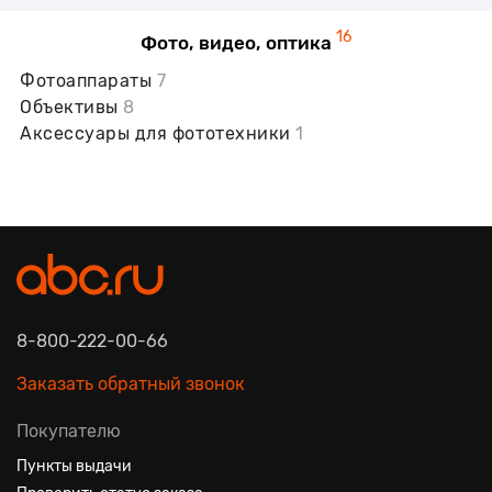
16
Фото, видео, оптика
Фотоаппараты
7
Объективы
8
Аксессуары для фототехники
1
8-800-222-00-66
Заказать обратный звонок
Покупателю
Пункты выдачи