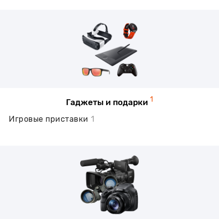
1
Гаджеты и подарки
Игровые приставки
1