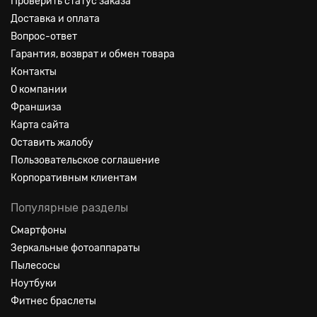
Проверить статус заказа
Доставка и оплата
Вопрос-ответ
Гарантия, возврат и обмен товара
Контакты
О компании
Франшиза
Карта сайта
Оставить жалобу
Пользовательское соглашение
Корпоративным клиентам
Популярные разделы
Смартфоны
Зеркальные фотоаппараты
Пылесосы
Ноутбуки
Фитнес браслеты