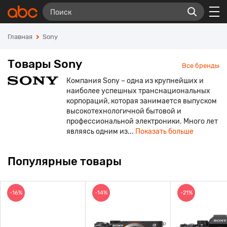
Главная
Sony
Товары Sony
Все бренды
Компания Sony – одна из крупнейших и
наиболее успешных транснациональных
корпораций, которая занимается выпуском
высокотехнологичной бытовой и
профессиональной электроники. Много лет
являясь одним из...
Показать больше
Популярные товары
-16%
-14%
-21%