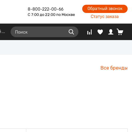
Обратный звонок
8-800-222-00-66
С 7:00 до 22:00 по Москве
Статус заказа
ё
Все бренды