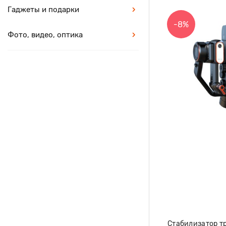
Гаджеты и подарки
-8%
Фото, видео, оптика
Стабилизатор т