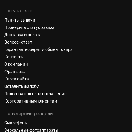
Покупателю
Пункты выдачи
Проверить статус заказа
Доставка и оплата
Вопрос-ответ
Гарантия, возврат и обмен товара
Контакты
О компании
Франшиза
Карта сайта
Оставить жалобу
Пользовательское соглашение
Корпоративным клиентам
Популярные разделы
Смартфоны
Зеркальные фотоаппараты