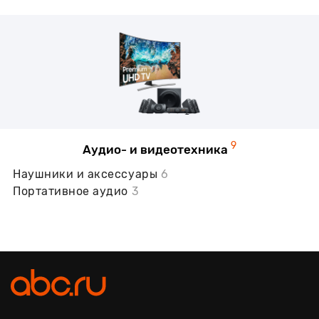
9
Аудио- и видеотехника
Наушники и аксессуары
6
Портативное аудио
3