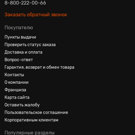
8-800-222-00-66
Заказать обратный звонок
Покупателю
Пункты выдачи
Проверить статус заказа
Доставка и оплата
Вопрос-ответ
Гарантия, возврат и обмен товара
Контакты
О компании
Франшиза
Карта сайта
Оставить жалобу
Пользовательское соглашение
Корпоративным клиентам
Популярные разделы