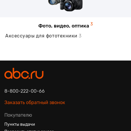
3
Фото, видео, оптика
Аксессуары для фототехники
3
8-800-222-00-66
Заказать обратный звонок
Покупателю
Пункты выдачи