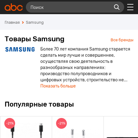
Главная
Samsung
Товары Samsung
Все бренды
Более 70 лет компания Samsung старается
сделать мир лучше и совершеннее,
осуществляя свою деятельность в
разнообразных направлениях:
производство полупроводников и
цифровых устройств, строительство не...
Показать больше
Популярные товары
-21%
-21%