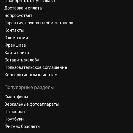
Проверить статус заказа
Доставка и оплата
Вопрос-ответ
Гарантия, возврат и обмен товара
Контакты
О компании
Франшиза
Карта сайта
Оставить жалобу
Пользовательское соглашение
Корпоративным клиентам
Популярные разделы
Смартфоны
Зеркальные фотоаппараты
Пылесосы
Ноутбуки
Фитнес браслеты