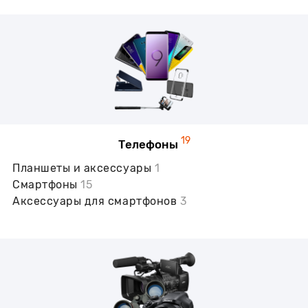
19
Телефоны
Планшеты и аксессуары
1
Смартфоны
15
Аксессуары для смартфонов
3