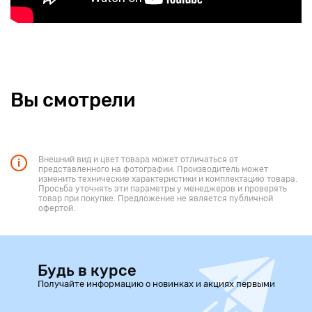
Вы смотрели
Внешний вид и цвет товара может отличаться от
представленного на фотографии. Производитель может
изменить технические характеристики и комплектацию товара.
Просьба уточнять эти параметры у менеджеров и проверять
товар при покупке. Предложение не является публичной
офертой.
Будь в курсе
Получайте информацию о новинках и акциях первыми