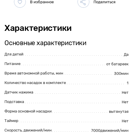
Характеристики
Основные характеристики
Для детей
Да
Питание
от батареек
Время автономной работы, мин
300мин
Количество насадок в комплекте
1
Датчик нажима
Нет
Подставка
Нет
Форма основной насадки
вытянутая
Таймер
Нет
Скорость, движений/мин
7000движений/мин