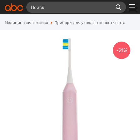
Медицинская техника
Приборы для ухода за полостью рта
-21%