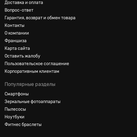
Доставка и оплата
Вопрос-ответ
Гарантия, возврат и обмен товара
Контакты
О компании
Франшиза
Карта сайта
Оставить жалобу
Пользовательское соглашение
Корпоративным клиентам
Популярные разделы
Смартфоны
Зеркальные фотоаппараты
Пылесосы
Ноутбуки
Фитнес браслеты