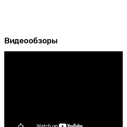
Видеообзоры