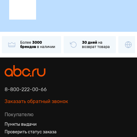
Более
3000
30 дней
на
брендов
в наличии
возврат товара
8-800-222-00-66
Заказать обратный звонок
Покупателю
Пункты выдачи
Проверить статус заказа