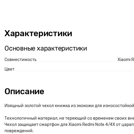
Характеристики
Основные характеристики
Совместимость
Xiaomi 
Цвет
Описание
Изящный золотой чехол книжка из экокожи для износостойкой
Технологичный материал, не теряющий со временем своих вн
Чехол защищает смартфон для Xiaomi Redmi Note 4/4X от цара
повреждений.