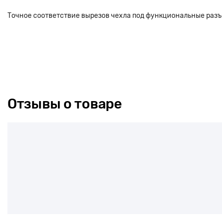
Точное соответствие вырезов чехла под функциональные раз
Отзывы о товаре