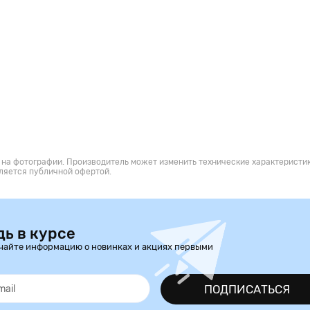
 на фотографии. Производитель может изменить технические характеристик
ляется публичной офертой.
дь в курсе
чайте информацию о новинках и акциях первыми
ПОДПИСАТЬСЯ