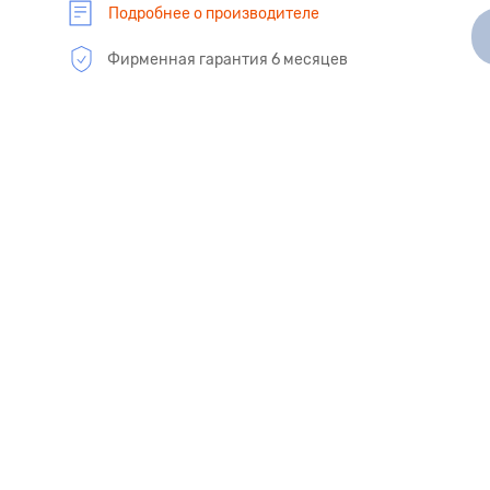
Подробнее о производителе
Фирменная гарантия 6 месяцев