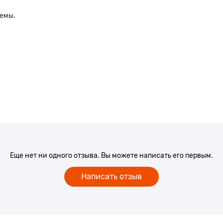
ъемы.
Еще нет ни одного отзыва. Вы можете написать его первым.
Написать отзыв